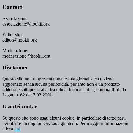
Contatti
Associazione:
associazione@hookii.org
Editor sito:
editor@hookii.org
Moderazione:
moderazione@hookii.org
Disclaimer
Questo sito non rappresenta una testata giornalistica e viene
aggiornato senza alcuna periodicità, pertanto non è un prodotto
editoriale sottoposto alla disciplina di cui all'art. 1, comma III della
Legge n. 62 del 7.03.2001.
Uso dei cookie
Su questo sito sono usati alcuni cookie, in particolare di terze parti,
per offrire un miglior servizio agli utenti. Per maggiori informazioni
clicca
qui
.