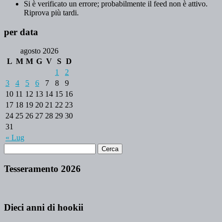
Si è verificato un errore; probabilmente il feed non è attivo.
Riprova più tardi.
per data
agosto 2026
L
M
M
G
V
S
D
1
2
3
4
5
6
7
8
9
10
11
12
13
14
15
16
17
18
19
20
21
22
23
24
25
26
27
28
29
30
31
« Lug
Tesseramento 2026
Dieci anni di hookii