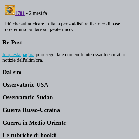
Re-Post
In questa pagina
puoi segnalare contenuti interessanti e curati o
notizie dell'ultim'ora.
Dal sito
Osservatorio USA
Osservatorio Sudan
Guerra Russo-Ucraina
Guerra in Medio Oriente
Le rubriche di hookii