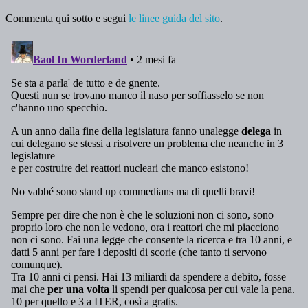
Commenta qui sotto e segui
le linee guida del sito
.