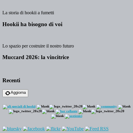
La storia di hookii a fumetti
Hookii ha bisogno di voi
Lo spazio per costruire il nostro futuro
Muccard 2026: la vincitrice
Recenti
Aggiorna