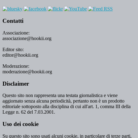
Contatti
Associazione:
associazione@hookii.org
Editor sito:
editor@hookii.org
Moderazione:
moderazione@hookii.org
Disclaimer
Questo sito non rappresenta una testata giornalistica e viene
aggiornato senza alcuna periodicità, pertanto non è un prodotto
editoriale sottoposto alla disciplina di cui all'art. 1, comma III della
Legge n. 62 del 7.03.2001.
Uso dei cookie
Su questo sito sono usati alcuni cookie, in particolare di terze parti,