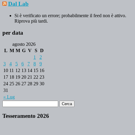
Dal Lab
Si è verificato un errore; probabilmente il feed non è attivo.
Riprova più tardi.
per data
agosto 2026
L
M
M
G
V
S
D
1
2
3
4
5
6
7
8
9
10
11
12
13
14
15
16
17
18
19
20
21
22
23
24
25
26
27
28
29
30
31
« Lug
Tesseramento 2026