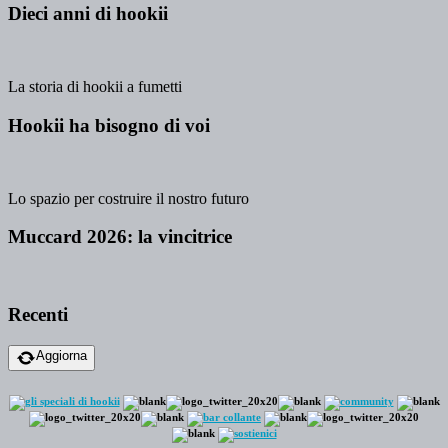
Dieci anni di hookii
La storia di hookii a fumetti
Hookii ha bisogno di voi
Lo spazio per costruire il nostro futuro
Muccard 2026: la vincitrice
Recenti
Aggiorna