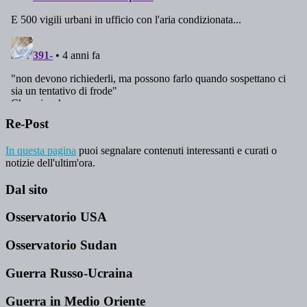
Re-Post
In questa pagina
puoi segnalare contenuti interessanti e curati o
notizie dell'ultim'ora.
Dal sito
Osservatorio USA
Osservatorio Sudan
Guerra Russo-Ucraina
Guerra in Medio Oriente