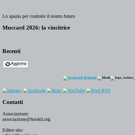
Lo spazio per costruire il nostro futuro
Muccard 2026: la vincitrice
Recenti
Aggiorna
Contatti
Associazione:
associazione@hookii.org
Editor sito: