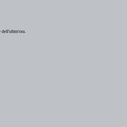
 dell'ultim'ora.