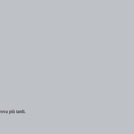
rova più tardi.