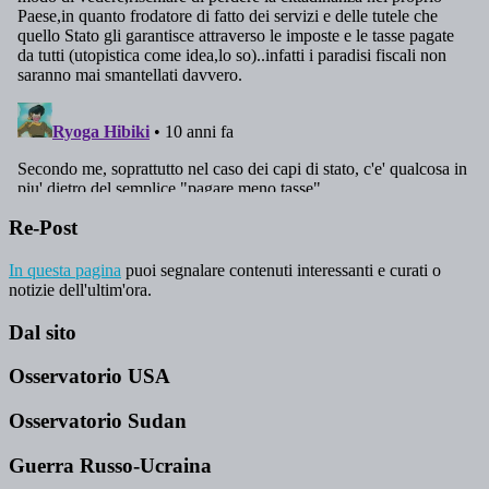
Re-Post
In questa pagina
puoi segnalare contenuti interessanti e curati o
notizie dell'ultim'ora.
Dal sito
Osservatorio USA
Osservatorio Sudan
Guerra Russo-Ucraina