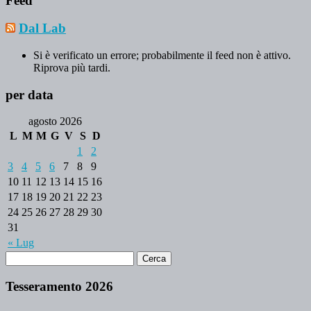
Feed
Dal Lab
Si è verificato un errore; probabilmente il feed non è attivo.
Riprova più tardi.
per data
agosto 2026
L
M
M
G
V
S
D
1
2
3
4
5
6
7
8
9
10
11
12
13
14
15
16
17
18
19
20
21
22
23
24
25
26
27
28
29
30
31
« Lug
Tesseramento 2026