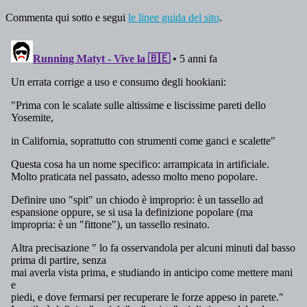
Commenta qui sotto e segui
le linee guida del sito
.