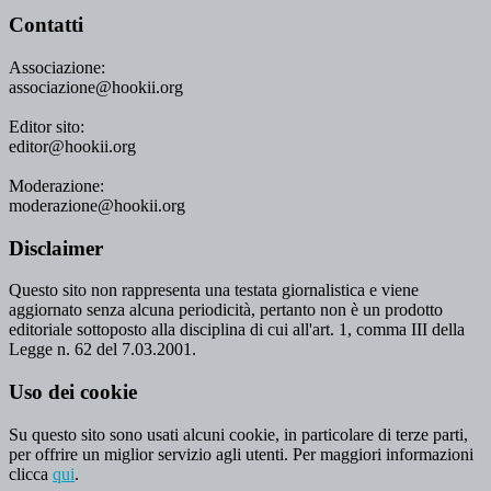
Contatti
Associazione:
associazione@hookii.org
Editor sito:
editor@hookii.org
Moderazione:
moderazione@hookii.org
Disclaimer
Questo sito non rappresenta una testata giornalistica e viene
aggiornato senza alcuna periodicità, pertanto non è un prodotto
editoriale sottoposto alla disciplina di cui all'art. 1, comma III della
Legge n. 62 del 7.03.2001.
Uso dei cookie
Su questo sito sono usati alcuni cookie, in particolare di terze parti,
per offrire un miglior servizio agli utenti. Per maggiori informazioni
clicca
qui
.