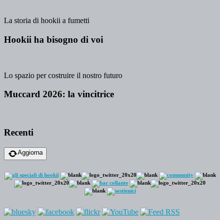
La storia di hookii a fumetti
Hookii ha bisogno di voi
Lo spazio per costruire il nostro futuro
Muccard 2026: la vincitrice
Recenti
Aggiorna