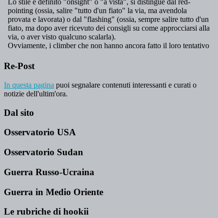
Re-Post
In questa pagina
puoi segnalare contenuti interessanti e curati o
notizie dell'ultim'ora.
Dal sito
Osservatorio USA
Osservatorio Sudan
Guerra Russo-Ucraina
Guerra in Medio Oriente
Le rubriche di hookii