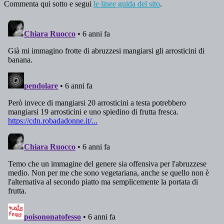
Commenta qui sotto e segui
le linee guida del sito
.