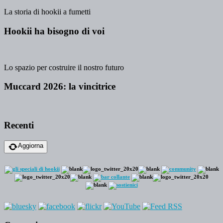
La storia di hookii a fumetti
Hookii ha bisogno di voi
Lo spazio per costruire il nostro futuro
Muccard 2026: la vincitrice
Recenti
Aggiorna