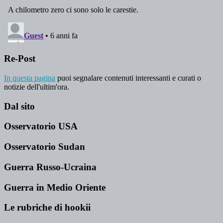
Re-Post
In questa pagina
puoi segnalare contenuti interessanti e curati o
notizie dell'ultim'ora.
Dal sito
Osservatorio USA
Osservatorio Sudan
Guerra Russo-Ucraina
Guerra in Medio Oriente
Le rubriche di hookii