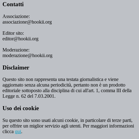
Contatti
Associazione:
associazione@hookii.org
Editor sito:
editor@hookii.org
Moderazione:
moderazione@hookii.org
Disclaimer
Questo sito non rappresenta una testata giornalistica e viene
aggiornato senza alcuna periodicità, pertanto non è un prodotto
editoriale sottoposto alla disciplina di cui all'art. 1, comma III della
Legge n. 62 del 7.03.2001.
Uso dei cookie
Su questo sito sono usati alcuni cookie, in particolare di terze parti,
per offrire un miglior servizio agli utenti. Per maggiori informazioni
clicca
qui
.