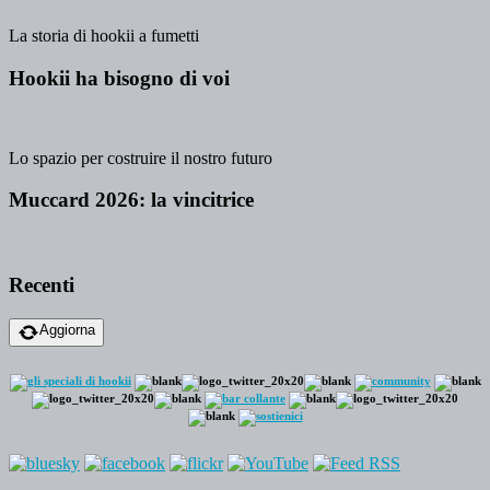
La storia di hookii a fumetti
Hookii ha bisogno di voi
Lo spazio per costruire il nostro futuro
Muccard 2026: la vincitrice
Recenti
Aggiorna