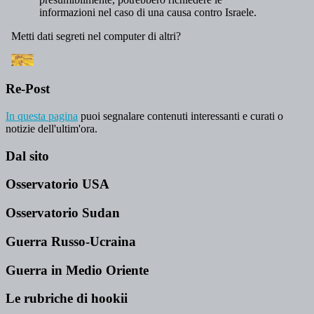
Re-Post
In questa pagina
puoi segnalare contenuti interessanti e curati o
notizie dell'ultim'ora.
Dal sito
Osservatorio USA
Osservatorio Sudan
Guerra Russo-Ucraina
Guerra in Medio Oriente
Le rubriche di hookii