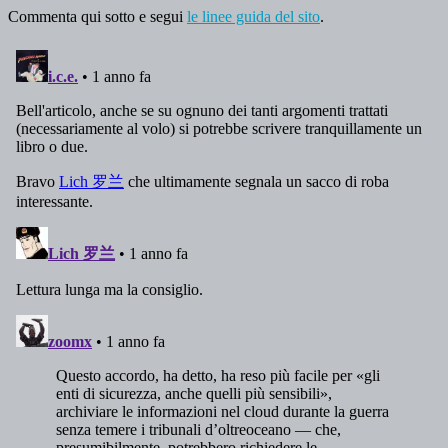
Commenta qui sotto e segui
le linee guida del sito
.