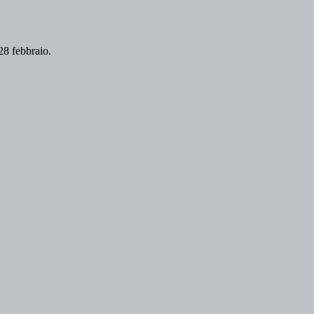
 28 febbraio.