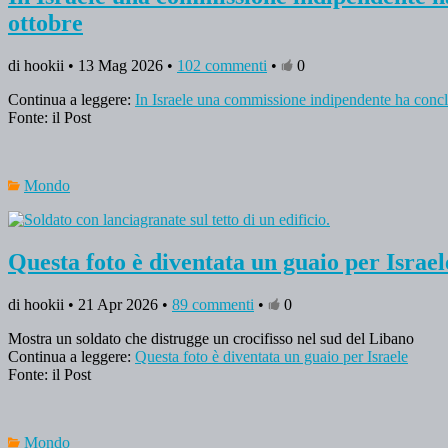
ottobre
di hookii • 13 Mag 2026 •
102 commenti
•
0
Continua a leggere:
In Israele una commissione indipendente ha conclu
Fonte: il Post
Mondo
Questa foto è diventata un guaio per Israel
di hookii • 21 Apr 2026 •
89 commenti
•
0
Mostra un soldato che distrugge un crocifisso nel sud del Libano
Continua a leggere:
Questa foto è diventata un guaio per Israele
Fonte: il Post
Mondo