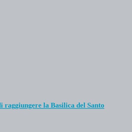
i raggiungere la Basilica del Santo