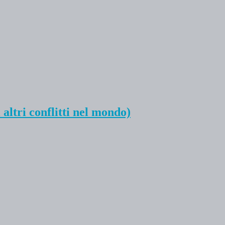
 altri conflitti nel mondo)