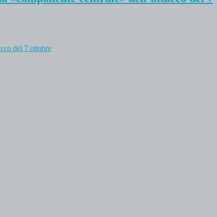
cco del 7 ottobre