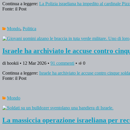
Continua a leggere:
La Polizia israeliana ha impedito al cardinale Piz
Fonte: il Post
Mondo
,
Politica
Israele ha archiviato le accuse contro cinq
di hookii • 12 Mar 2026 •
91 commenti
•
0
Continua a leggere:
Israele ha archiviato le accuse contro cinque solda
Fonte: il Post
Mondo
La massiccia operazione israeliana per rec