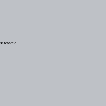
 28 febbraio.