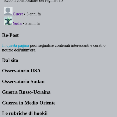
Re-Post
In questa pagina
puoi segnalare contenuti interessanti e curati o
notizie dell'ultim'ora.
Dal sito
Osservatorio USA
Osservatorio Sudan
Guerra Russo-Ucraina
Guerra in Medio Oriente
Le rubriche di hookii