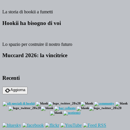
La storia di hookii a fumetti
Hookii ha bisogno di voi
Lo spazio per costruire il nostro futuro
Muccard 2026: la vincitrice
Recenti
Aggiorna