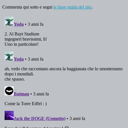
Commenta qui sotto e segui
le linee guida del sito
.