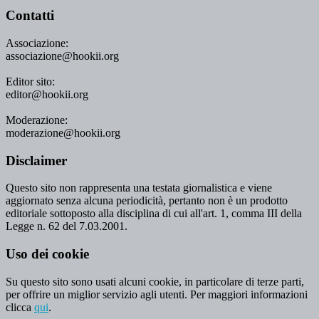
Contatti
Associazione:
associazione@hookii.org
Editor sito:
editor@hookii.org
Moderazione:
moderazione@hookii.org
Disclaimer
Questo sito non rappresenta una testata giornalistica e viene
aggiornato senza alcuna periodicità, pertanto non è un prodotto
editoriale sottoposto alla disciplina di cui all'art. 1, comma III della
Legge n. 62 del 7.03.2001.
Uso dei cookie
Su questo sito sono usati alcuni cookie, in particolare di terze parti,
per offrire un miglior servizio agli utenti. Per maggiori informazioni
clicca
qui
.