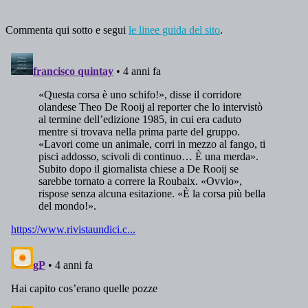
Commenta qui sotto e segui
le linee guida del sito
.