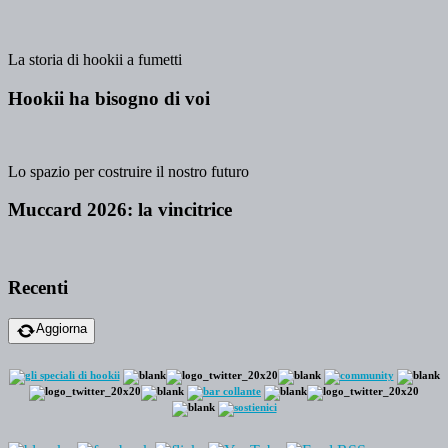
La storia di hookii a fumetti
Hookii ha bisogno di voi
Lo spazio per costruire il nostro futuro
Muccard 2026: la vincitrice
Recenti
Aggiorna