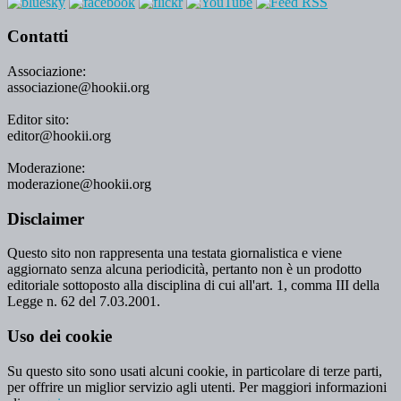
Contatti
Associazione:
associazione@hookii.org
Editor sito:
editor@hookii.org
Moderazione:
moderazione@hookii.org
Disclaimer
Questo sito non rappresenta una testata giornalistica e viene
aggiornato senza alcuna periodicità, pertanto non è un prodotto
editoriale sottoposto alla disciplina di cui all'art. 1, comma III della
Legge n. 62 del 7.03.2001.
Uso dei cookie
Su questo sito sono usati alcuni cookie, in particolare di terze parti,
per offrire un miglior servizio agli utenti. Per maggiori informazioni