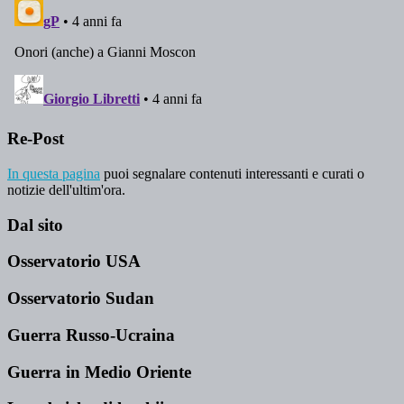
Re-Post
In questa pagina
puoi segnalare contenuti interessanti e curati o
notizie dell'ultim'ora.
Dal sito
Osservatorio USA
Osservatorio Sudan
Guerra Russo-Ucraina
Guerra in Medio Oriente