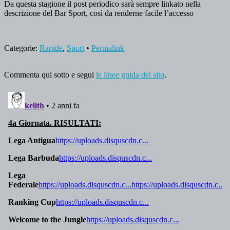
Da questa stagione il post periodico sarà sempre linkato nella
descrizione del Bar Sport, così da renderne facile l’accesso
Categorie:
Rapide
,
Sport
•
Permalink
Commenta qui sotto e segui
le linee guida del sito
.