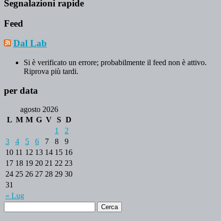
Segnalazioni rapide
Feed
Dal Lab
Si è verificato un errore; probabilmente il feed non è attivo.
Riprova più tardi.
per data
agosto 2026
L
M
M
G
V
S
D
1
2
3
4
5
6
7
8
9
10
11
12
13
14
15
16
17
18
19
20
21
22
23
24
25
26
27
28
29
30
31
« Lug