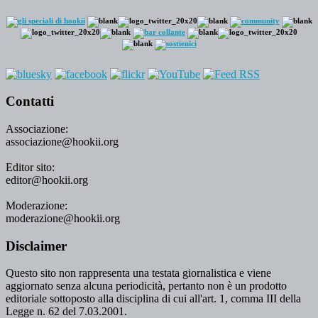
Contatti
Associazione:
associazione@hookii.org
Editor sito:
editor@hookii.org
Moderazione:
moderazione@hookii.org
Disclaimer
Questo sito non rappresenta una testata giornalistica e viene
aggiornato senza alcuna periodicità, pertanto non è un prodotto
editoriale sottoposto alla disciplina di cui all'art. 1, comma III della
Legge n. 62 del 7.03.2001.