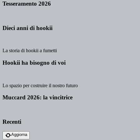
Tesseramento 2026
Dieci anni di hookii
La storia di hookii a fumetti
Hookii ha bisogno di voi
Lo spazio per costruire il nostro futuro
Muccard 2026: la vincitrice
Recenti
Aggiorna