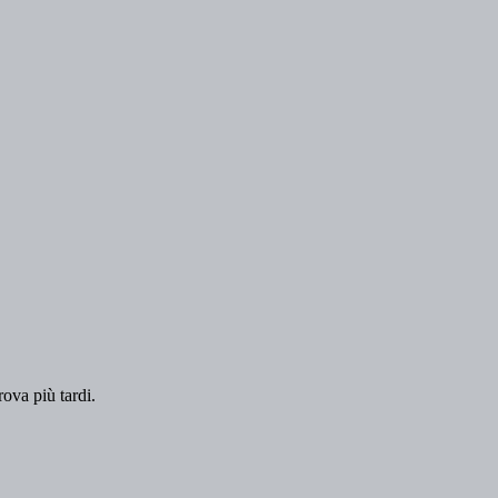
rova più tardi.