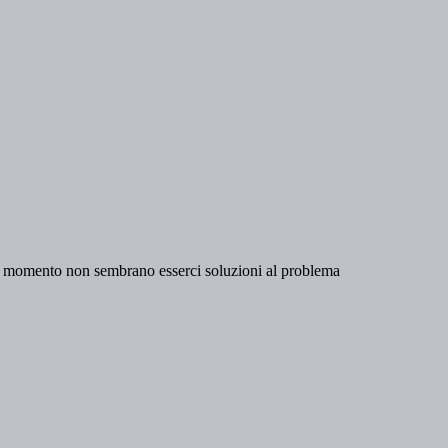
 al momento non sembrano esserci soluzioni al problema