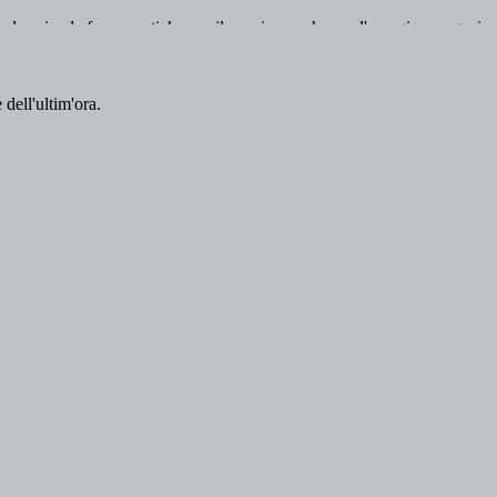
 dell'ultim'ora.