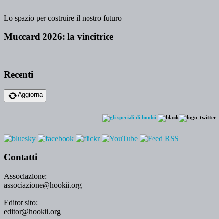
Lo spazio per costruire il nostro futuro
Muccard 2026: la vincitrice
Recenti
Aggiorna
Contatti
Associazione:
associazione@hookii.org
Editor sito:
editor@hookii.org