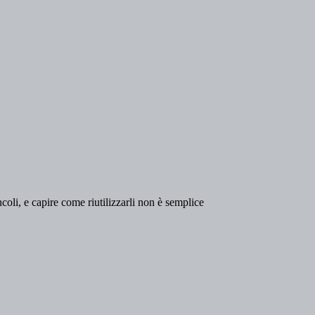
ncoli, e capire come riutilizzarli non è semplice