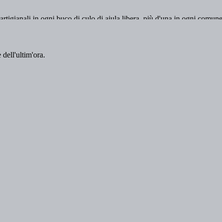
 dell'ultim'ora.