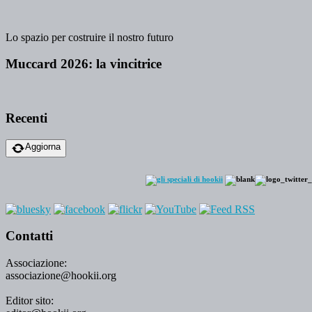
Lo spazio per costruire il nostro futuro
Muccard 2026: la vincitrice
Recenti
Aggiorna
Contatti
Associazione:
associazione@hookii.org
Editor sito: