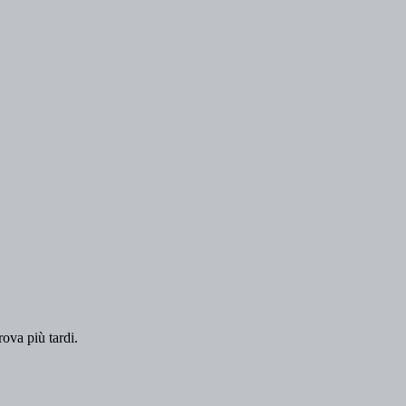
rova più tardi.