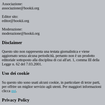
Associazione:
associazione@hookii.org
Editor sito:
editor@hookii.org
Moderazione:
moderazione@hookii.org
Disclaimer
Questo sito non rappresenta una testata giornalistica e viene
aggiornato senza alcuna periodicità, pertanto non è un prodotto
editoriale sottoposto alla disciplina di cui all'art. 1, comma III della
Legge n. 62 del 7.03.2001.
Uso dei cookie
Su questo sito sono usati alcuni cookie, in particolare di terze parti,
per offrire un miglior servizio agli utenti. Per maggiori informazioni
clicca
qui
.
Privacy Policy