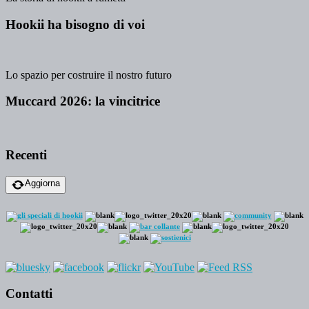
Hookii ha bisogno di voi
Lo spazio per costruire il nostro futuro
Muccard 2026: la vincitrice
Recenti
Aggiorna
Contatti