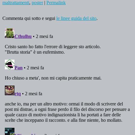
maltrattamenti
,
poster
|
Permalink
Commenta qui sotto e segui
le linee guida del sito
.