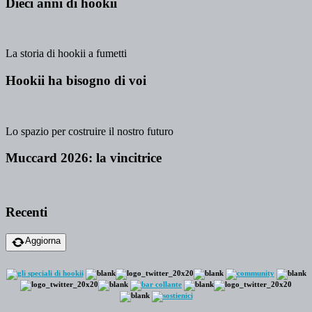
Dieci anni di hookii
La storia di hookii a fumetti
Hookii ha bisogno di voi
Lo spazio per costruire il nostro futuro
Muccard 2026: la vincitrice
Recenti
Aggiorna