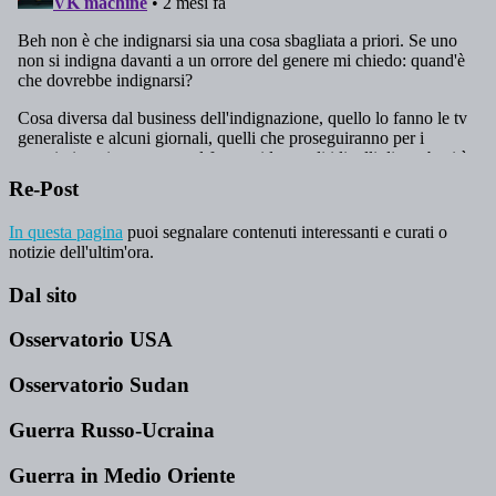
Re-Post
In questa pagina
puoi segnalare contenuti interessanti e curati o
notizie dell'ultim'ora.
Dal sito
Osservatorio USA
Osservatorio Sudan
Guerra Russo-Ucraina
Guerra in Medio Oriente