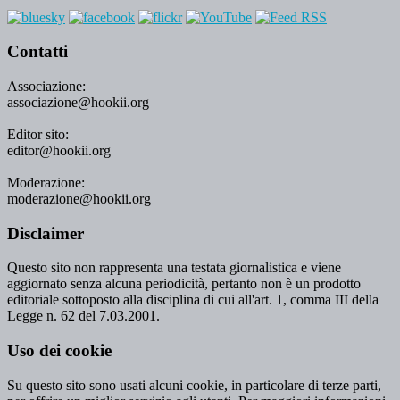
Contatti
Associazione:
associazione@hookii.org
Editor sito:
editor@hookii.org
Moderazione:
moderazione@hookii.org
Disclaimer
Questo sito non rappresenta una testata giornalistica e viene
aggiornato senza alcuna periodicità, pertanto non è un prodotto
editoriale sottoposto alla disciplina di cui all'art. 1, comma III della
Legge n. 62 del 7.03.2001.
Uso dei cookie
Su questo sito sono usati alcuni cookie, in particolare di terze parti,