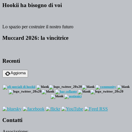
Hookii ha bisogno di voi
Lo spazio per costruire il nostro futuro
Muccard 2026: la vincitrice
Recenti
Aggiorna
Contatti
Associazione: