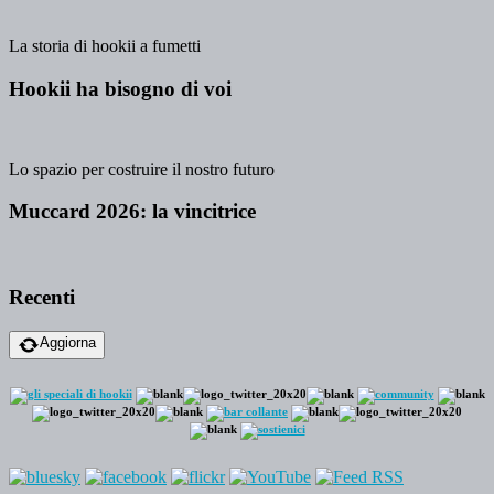
La storia di hookii a fumetti
Hookii ha bisogno di voi
Lo spazio per costruire il nostro futuro
Muccard 2026: la vincitrice
Recenti
Aggiorna