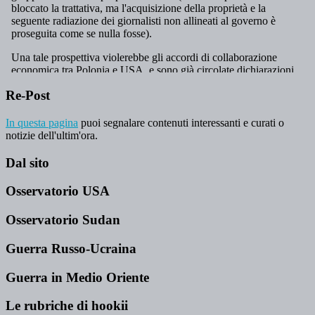
Re-Post
In questa pagina
puoi segnalare contenuti interessanti e curati o
notizie dell'ultim'ora.
Dal sito
Osservatorio USA
Osservatorio Sudan
Guerra Russo-Ucraina
Guerra in Medio Oriente
Le rubriche di hookii