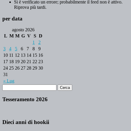
Si è verificato un errore; probabilmente il feed non è attivo.
Riprova più tardi.
per data
agosto 2026
L
M
M
G
V
S
D
1
2
3
4
5
6
7
8
9
10
11
12
13
14
15
16
17
18
19
20
21
22
23
24
25
26
27
28
29
30
31
« Lug
Tesseramento 2026
Dieci anni di hookii