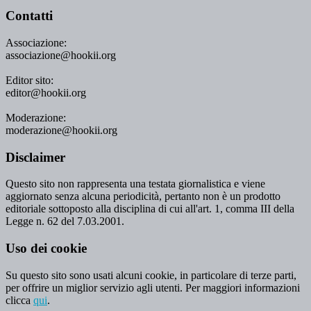
Contatti
Associazione:
associazione@hookii.org
Editor sito:
editor@hookii.org
Moderazione:
moderazione@hookii.org
Disclaimer
Questo sito non rappresenta una testata giornalistica e viene
aggiornato senza alcuna periodicità, pertanto non è un prodotto
editoriale sottoposto alla disciplina di cui all'art. 1, comma III della
Legge n. 62 del 7.03.2001.
Uso dei cookie
Su questo sito sono usati alcuni cookie, in particolare di terze parti,
per offrire un miglior servizio agli utenti. Per maggiori informazioni
clicca
qui
.