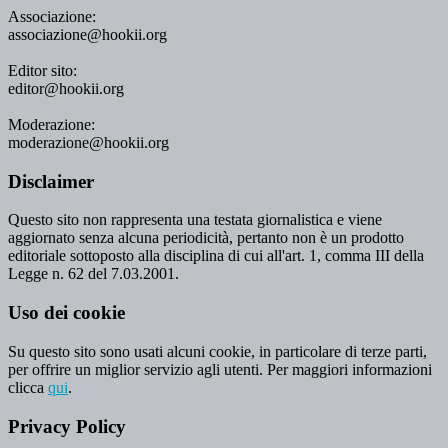
Associazione:
associazione@hookii.org
Editor sito:
editor@hookii.org
Moderazione:
moderazione@hookii.org
Disclaimer
Questo sito non rappresenta una testata giornalistica e viene
aggiornato senza alcuna periodicità, pertanto non è un prodotto
editoriale sottoposto alla disciplina di cui all'art. 1, comma III della
Legge n. 62 del 7.03.2001.
Uso dei cookie
Su questo sito sono usati alcuni cookie, in particolare di terze parti,
per offrire un miglior servizio agli utenti. Per maggiori informazioni
clicca
qui
.
Privacy Policy