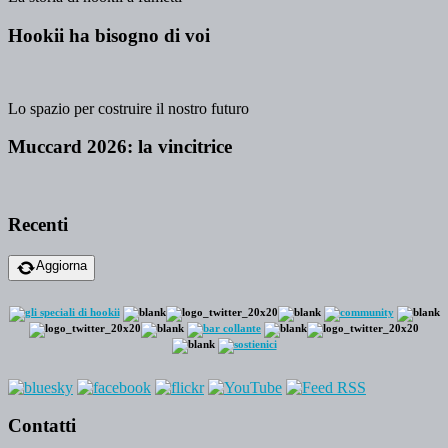
Hookii ha bisogno di voi
Lo spazio per costruire il nostro futuro
Muccard 2026: la vincitrice
Recenti
Aggiorna
Contatti