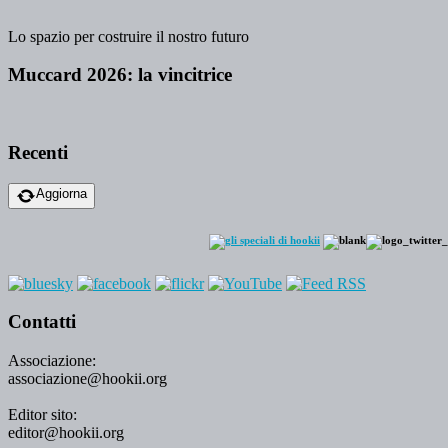
Lo spazio per costruire il nostro futuro
Muccard 2026: la vincitrice
Recenti
Aggiorna
Contatti
Associazione:
associazione@hookii.org
Editor sito:
editor@hookii.org