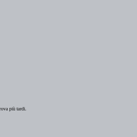
rova più tardi.