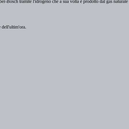
 dell'ultim'ora.