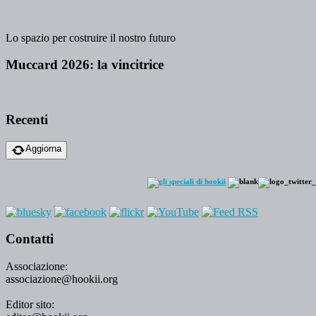
Lo spazio per costruire il nostro futuro
Muccard 2026: la vincitrice
Recenti
Aggiorna
Contatti
Associazione:
associazione@hookii.org
Editor sito: