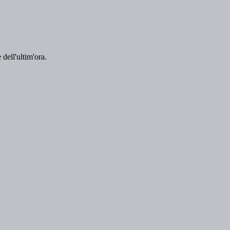
 dell'ultim'ora.