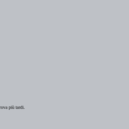
rova più tardi.