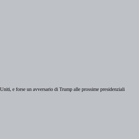
Uniti, e forse un avversario di Trump alle prossime presidenziali