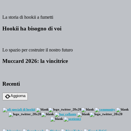
La storia di hookii a fumetti
Hookii ha bisogno di voi
Lo spazio per costruire il nostro futuro
Muccard 2026: la vincitrice
Recenti
Aggiorna