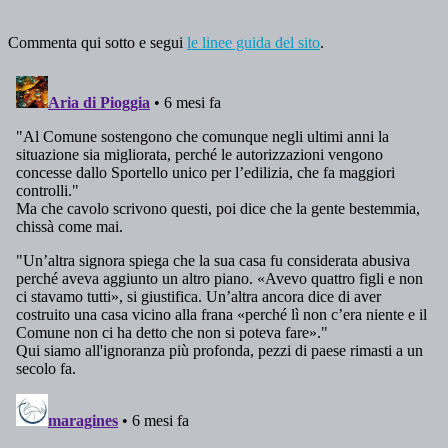
Commenta qui sotto e segui
le linee guida del sito
.