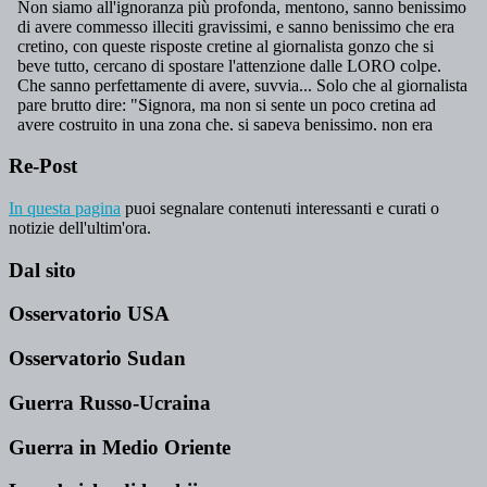
Re-Post
In questa pagina
puoi segnalare contenuti interessanti e curati o
notizie dell'ultim'ora.
Dal sito
Osservatorio USA
Osservatorio Sudan
Guerra Russo-Ucraina
Guerra in Medio Oriente