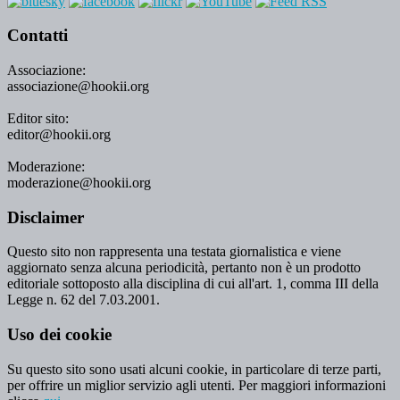
Contatti
Associazione:
associazione@hookii.org
Editor sito:
editor@hookii.org
Moderazione:
moderazione@hookii.org
Disclaimer
Questo sito non rappresenta una testata giornalistica e viene
aggiornato senza alcuna periodicità, pertanto non è un prodotto
editoriale sottoposto alla disciplina di cui all'art. 1, comma III della
Legge n. 62 del 7.03.2001.
Uso dei cookie
Su questo sito sono usati alcuni cookie, in particolare di terze parti,
per offrire un miglior servizio agli utenti. Per maggiori informazioni