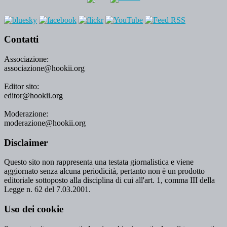
Contatti
Associazione:
associazione@hookii.org
Editor sito:
editor@hookii.org
Moderazione:
moderazione@hookii.org
Disclaimer
Questo sito non rappresenta una testata giornalistica e viene
aggiornato senza alcuna periodicità, pertanto non è un prodotto
editoriale sottoposto alla disciplina di cui all'art. 1, comma III della
Legge n. 62 del 7.03.2001.
Uso dei cookie