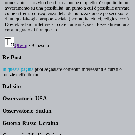
Re-Post
In questa pagina
puoi segnalare contenuti interessanti e curati o
notizie dell'ultim'ora.
Dal sito
Osservatorio USA
Osservatorio Sudan
Guerra Russo-Ucraina