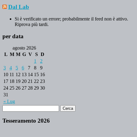
Dal Lab
Si è verificato un errore; probabilmente il feed non è attivo.
Riprova più tardi.
per data
agosto 2026
L
M
M
G
V
S
D
1
2
3
4
5
6
7
8
9
10
11
12
13
14
15
16
17
18
19
20
21
22
23
24
25
26
27
28
29
30
31
« Lug
Tesseramento 2026