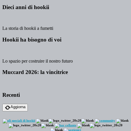
Dieci anni di hookii
La storia di hookii a fumetti
Hookii ha bisogno di voi
Lo spazio per costruire il nostro futuro
Muccard 2026: la vincitrice
Recenti
Aggiorna