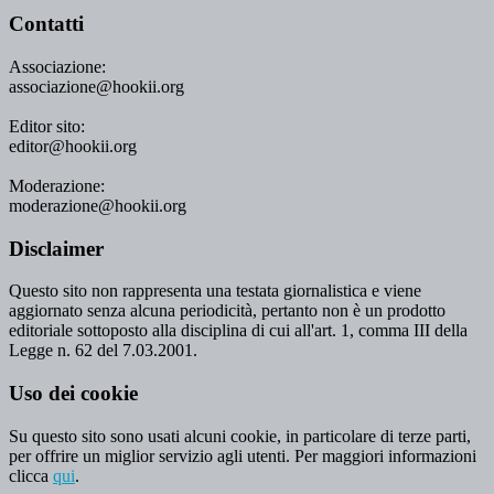
Contatti
Associazione:
associazione@hookii.org
Editor sito:
editor@hookii.org
Moderazione:
moderazione@hookii.org
Disclaimer
Questo sito non rappresenta una testata giornalistica e viene
aggiornato senza alcuna periodicità, pertanto non è un prodotto
editoriale sottoposto alla disciplina di cui all'art. 1, comma III della
Legge n. 62 del 7.03.2001.
Uso dei cookie
Su questo sito sono usati alcuni cookie, in particolare di terze parti,
per offrire un miglior servizio agli utenti. Per maggiori informazioni
clicca
qui
.