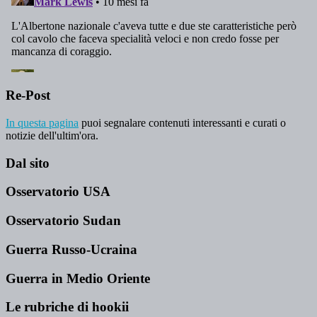
Re-Post
In questa pagina
puoi segnalare contenuti interessanti e curati o
notizie dell'ultim'ora.
Dal sito
Osservatorio USA
Osservatorio Sudan
Guerra Russo-Ucraina
Guerra in Medio Oriente
Le rubriche di hookii