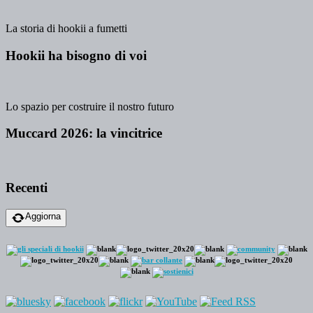
La storia di hookii a fumetti
Hookii ha bisogno di voi
Lo spazio per costruire il nostro futuro
Muccard 2026: la vincitrice
Recenti
Aggiorna