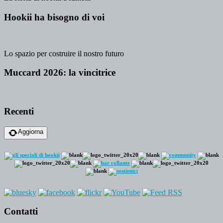
Hookii ha bisogno di voi
Lo spazio per costruire il nostro futuro
Muccard 2026: la vincitrice
Recenti
Aggiorna
Contatti