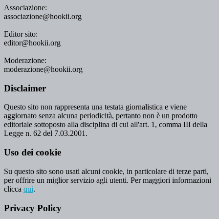
Associazione:
associazione@hookii.org
Editor sito:
editor@hookii.org
Moderazione:
moderazione@hookii.org
Disclaimer
Questo sito non rappresenta una testata giornalistica e viene
aggiornato senza alcuna periodicità, pertanto non è un prodotto
editoriale sottoposto alla disciplina di cui all'art. 1, comma III della
Legge n. 62 del 7.03.2001.
Uso dei cookie
Su questo sito sono usati alcuni cookie, in particolare di terze parti,
per offrire un miglior servizio agli utenti. Per maggiori informazioni
clicca
qui
.
Privacy Policy