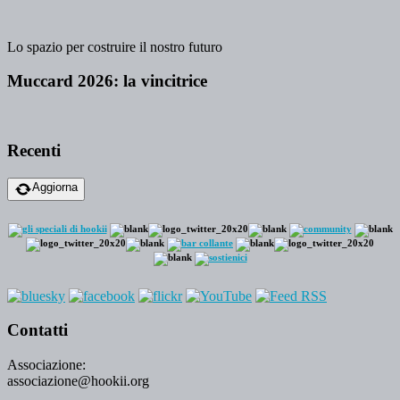
Lo spazio per costruire il nostro futuro
Muccard 2026: la vincitrice
Recenti
Aggiorna
Contatti
Associazione:
associazione@hookii.org