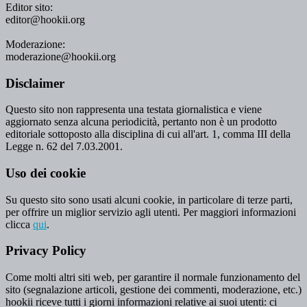
Editor sito:
editor@hookii.org
Moderazione:
moderazione@hookii.org
Disclaimer
Questo sito non rappresenta una testata giornalistica e viene
aggiornato senza alcuna periodicità, pertanto non è un prodotto
editoriale sottoposto alla disciplina di cui all'art. 1, comma III della
Legge n. 62 del 7.03.2001.
Uso dei cookie
Su questo sito sono usati alcuni cookie, in particolare di terze parti,
per offrire un miglior servizio agli utenti. Per maggiori informazioni
clicca
qui
.
Privacy Policy
Come molti altri siti web, per garantire il normale funzionamento del
sito (segnalazione articoli, gestione dei commenti, moderazione, etc.)
hookii riceve tutti i giorni informazioni relative ai suoi utenti: ci