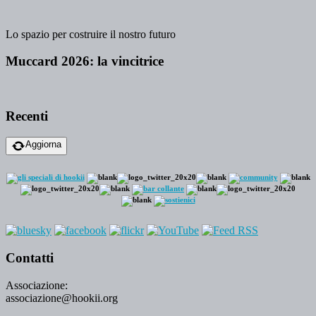
Lo spazio per costruire il nostro futuro
Muccard 2026: la vincitrice
Recenti
Aggiorna
Contatti
Associazione:
associazione@hookii.org