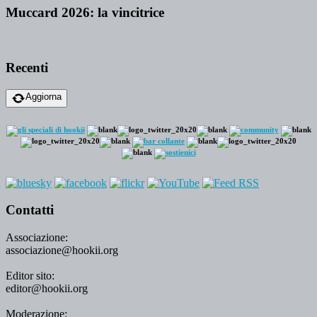
Muccard 2026: la vincitrice
Recenti
Aggiorna
Contatti
Associazione:
associazione@hookii.org
Editor sito:
editor@hookii.org
Moderazione: