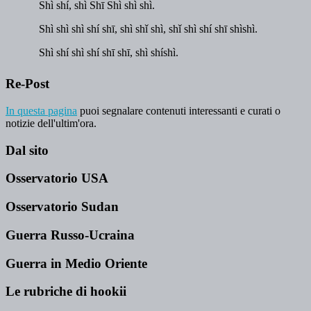
Re-Post
In questa pagina
puoi segnalare contenuti interessanti e curati o
notizie dell'ultim'ora.
Dal sito
Osservatorio USA
Osservatorio Sudan
Guerra Russo-Ucraina
Guerra in Medio Oriente
Le rubriche di hookii