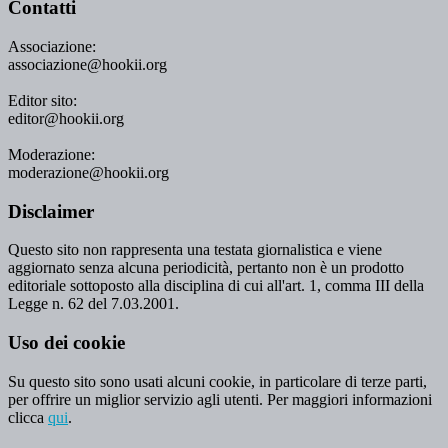
Contatti
Associazione:
associazione@hookii.org
Editor sito:
editor@hookii.org
Moderazione:
moderazione@hookii.org
Disclaimer
Questo sito non rappresenta una testata giornalistica e viene
aggiornato senza alcuna periodicità, pertanto non è un prodotto
editoriale sottoposto alla disciplina di cui all'art. 1, comma III della
Legge n. 62 del 7.03.2001.
Uso dei cookie
Su questo sito sono usati alcuni cookie, in particolare di terze parti,
per offrire un miglior servizio agli utenti. Per maggiori informazioni
clicca
qui
.