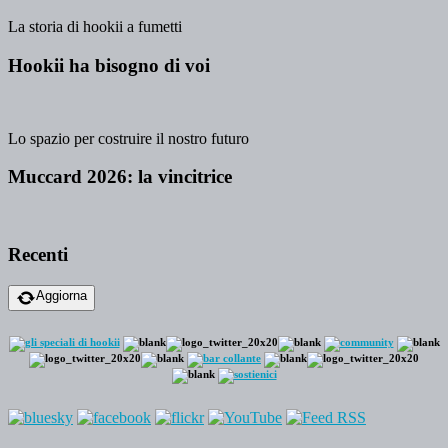
La storia di hookii a fumetti
Hookii ha bisogno di voi
Lo spazio per costruire il nostro futuro
Muccard 2026: la vincitrice
Recenti
Aggiorna