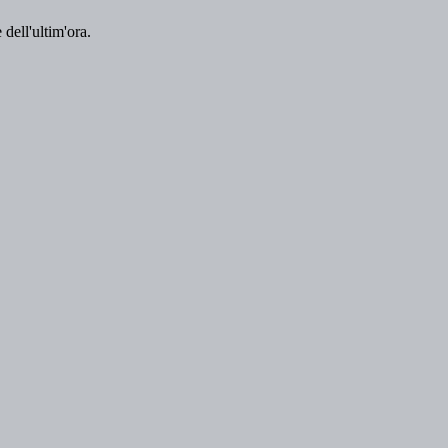
 dell'ultim'ora.