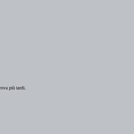
rova più tardi.