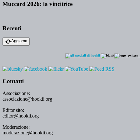
Muccard 2026: la vincitrice
Recenti
Aggiorna
Contatti
Associazione:
associazione@hookii.org
Editor sito:
editor@hookii.org
Moderazione:
moderazione@hookii.org