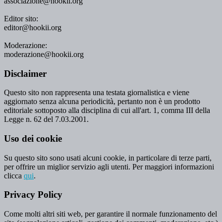
associazione@hookii.org
Editor sito:
editor@hookii.org
Moderazione:
moderazione@hookii.org
Disclaimer
Questo sito non rappresenta una testata giornalistica e viene
aggiornato senza alcuna periodicità, pertanto non è un prodotto
editoriale sottoposto alla disciplina di cui all'art. 1, comma III della
Legge n. 62 del 7.03.2001.
Uso dei cookie
Su questo sito sono usati alcuni cookie, in particolare di terze parti,
per offrire un miglior servizio agli utenti. Per maggiori informazioni
clicca
qui
.
Privacy Policy
Come molti altri siti web, per garantire il normale funzionamento del