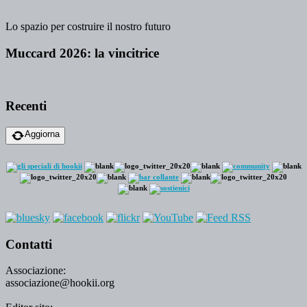
Lo spazio per costruire il nostro futuro
Muccard 2026: la vincitrice
Recenti
Aggiorna
Contatti
Associazione:
associazione@hookii.org