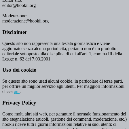
Editor sito:
editor@hookii.org
Moderazione:
moderazione@hookii.org
Disclaimer
Questo sito non rappresenta una testata giornalistica e viene
aggiornato senza alcuna periodicità, pertanto non è un prodotto
editoriale sottoposto alla disciplina di cui all'art. 1, comma III della
Legge n. 62 del 7.03.2001.
Uso dei cookie
Su questo sito sono usati alcuni cookie, in particolare di terze parti,
per offrire un miglior servizio agli utenti. Per maggiori informazioni
clicca
qui
.
Privacy Policy
Come molti altri siti web, per garantire il normale funzionamento del
sito (segnalazione articoli, gestione dei commenti, moderazione, etc.)
hookii riceve tutti i giorni informazioni relative ai suoi utenti: ci