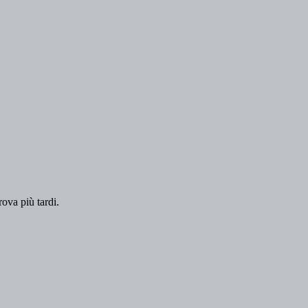
rova più tardi.