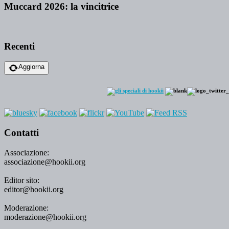
Muccard 2026: la vincitrice
Recenti
Aggiorna
Contatti
Associazione:
associazione@hookii.org
Editor sito:
editor@hookii.org
Moderazione:
moderazione@hookii.org