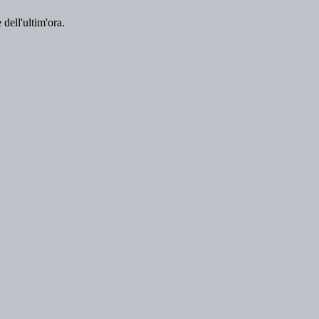
 dell'ultim'ora.