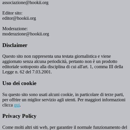
associazione@hookii.org
Editor sito:
editor@hookii.org
Moderazione:
moderazione@hookii.org
Disclaimer
Questo sito non rappresenta una testata giornalistica e viene
aggiornato senza alcuna periodicità, pertanto non è un prodotto
editoriale sottoposto alla disciplina di cui all'art. 1, comma III della
Legge n. 62 del 7.03.2001.
Uso dei cookie
Su questo sito sono usati alcuni cookie, in particolare di terze parti,
per offrire un miglior servizio agli utenti. Per maggiori informazioni
clicca
qui
.
Privacy Policy
Come molti altri siti web, per garantire il normale funzionamento del