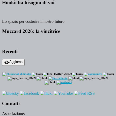
Hookii ha bisogno di voi
Lo spazio per costruire il nostro futuro
Muccard 2026: la vincitrice
Recenti
Aggiorna
Contatti
Associazione: