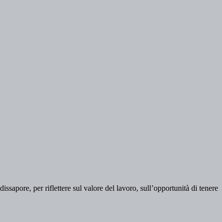
sapore, per riflettere sul valore del lavoro, sull’opportunità di tenere