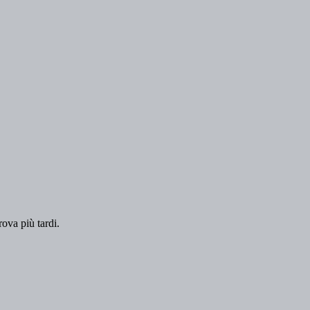
rova più tardi.