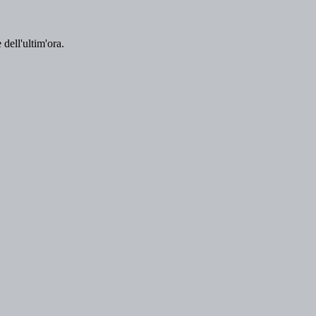
 dell'ultim'ora.