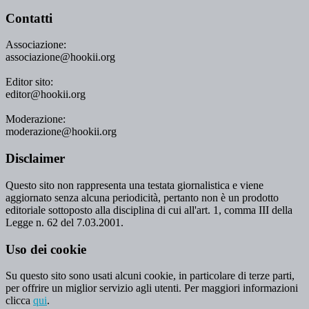
Contatti
Associazione:
associazione@hookii.org
Editor sito:
editor@hookii.org
Moderazione:
moderazione@hookii.org
Disclaimer
Questo sito non rappresenta una testata giornalistica e viene
aggiornato senza alcuna periodicità, pertanto non è un prodotto
editoriale sottoposto alla disciplina di cui all'art. 1, comma III della
Legge n. 62 del 7.03.2001.
Uso dei cookie
Su questo sito sono usati alcuni cookie, in particolare di terze parti,
per offrire un miglior servizio agli utenti. Per maggiori informazioni
clicca
qui
.