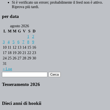
Si è verificato un errore; probabilmente il feed non è attivo.
Riprova più tardi.
per data
agosto 2026
L
M
M
G
V
S
D
1
2
3
4
5
6
7
8
9
10
11
12
13
14
15
16
17
18
19
20
21
22
23
24
25
26
27
28
29
30
31
« Lug
Tesseramento 2026
Dieci anni di hookii