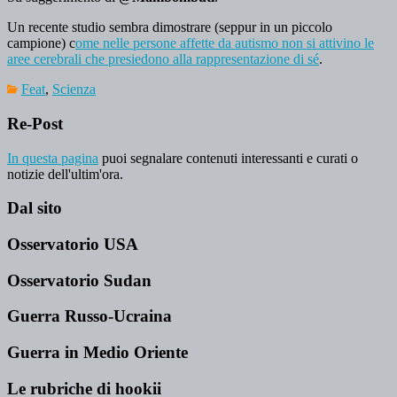
Un recente studio sembra dimostrare (seppur in un piccolo
campione) c
ome nelle persone affette da autismo non si attivino le
aree cerebrali che presiedono alla rappresentazione di sé
.
Feat
,
Scienza
Re-Post
In questa pagina
puoi segnalare contenuti interessanti e curati o
notizie dell'ultim'ora.
Dal sito
Osservatorio USA
Osservatorio Sudan
Guerra Russo-Ucraina
Guerra in Medio Oriente
Le rubriche di hookii