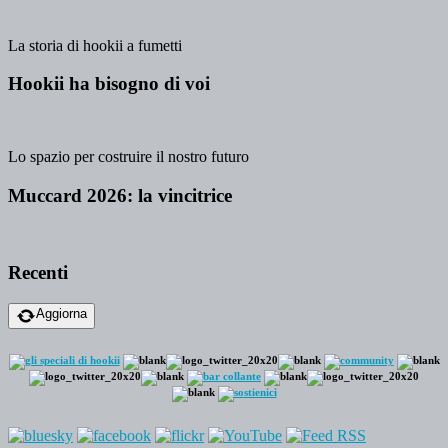
La storia di hookii a fumetti
Hookii ha bisogno di voi
Lo spazio per costruire il nostro futuro
Muccard 2026: la vincitrice
Recenti
Aggiorna