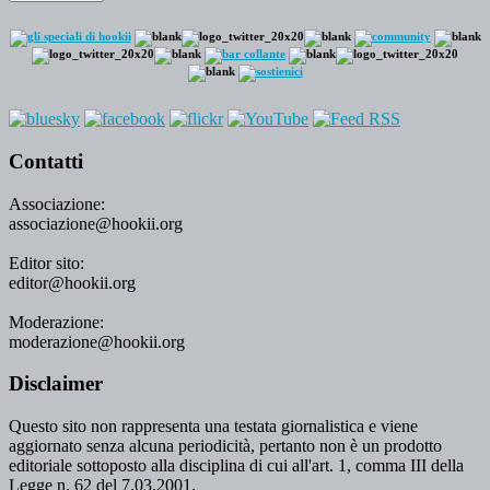
Contatti
Associazione:
associazione@hookii.org
Editor sito:
editor@hookii.org
Moderazione:
moderazione@hookii.org
Disclaimer
Questo sito non rappresenta una testata giornalistica e viene
aggiornato senza alcuna periodicità, pertanto non è un prodotto
editoriale sottoposto alla disciplina di cui all'art. 1, comma III della
Legge n. 62 del 7.03.2001.