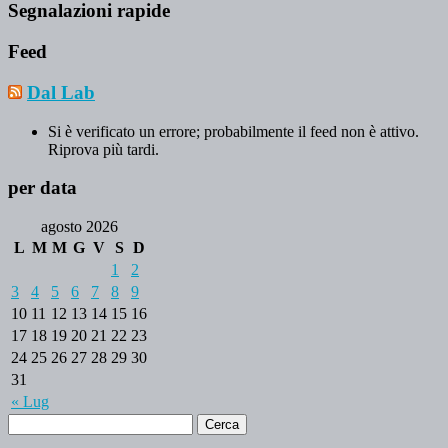
Segnalazioni rapide
Feed
Dal Lab
Si è verificato un errore; probabilmente il feed non è attivo.
Riprova più tardi.
per data
agosto 2026
L
M
M
G
V
S
D
1
2
3
4
5
6
7
8
9
10
11
12
13
14
15
16
17
18
19
20
21
22
23
24
25
26
27
28
29
30
31
« Lug