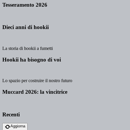
Tesseramento 2026
Dieci anni di hookii
La storia di hookii a fumetti
Hookii ha bisogno di voi
Lo spazio per costruire il nostro futuro
Muccard 2026: la vincitrice
Recenti
Aggiorna