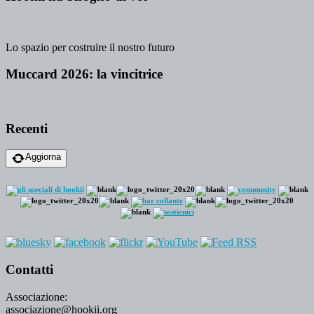
Lo spazio per costruire il nostro futuro
Muccard 2026: la vincitrice
Recenti
Aggiorna
Contatti
Associazione:
associazione@hookii.org