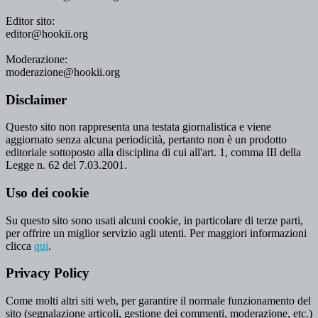
Editor sito:
editor@hookii.org
Moderazione:
moderazione@hookii.org
Disclaimer
Questo sito non rappresenta una testata giornalistica e viene
aggiornato senza alcuna periodicità, pertanto non è un prodotto
editoriale sottoposto alla disciplina di cui all'art. 1, comma III della
Legge n. 62 del 7.03.2001.
Uso dei cookie
Su questo sito sono usati alcuni cookie, in particolare di terze parti,
per offrire un miglior servizio agli utenti. Per maggiori informazioni
clicca
qui
.
Privacy Policy
Come molti altri siti web, per garantire il normale funzionamento del
sito (segnalazione articoli, gestione dei commenti, moderazione, etc.)