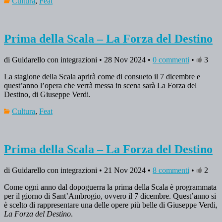
Cultura
,
Feat
Prima della Scala – La Forza del Destino
di Guidarello con integrazioni • 28 Nov 2024 •
0 commenti
•
3
La stagione della Scala aprirà come di consueto il 7 dicembre e
quest’anno l’opera che verrà messa in scena sarà La Forza del
Destino, di Giuseppe Verdi.
Cultura
,
Feat
Prima della Scala – La Forza del Destino
di Guidarello con integrazioni • 21 Nov 2024 •
8 commenti
•
2
Come ogni anno dal dopoguerra la prima della Scala è programmata
per il giorno di Sant’Ambrogio, ovvero il 7 dicembre. Quest’anno si
è scelto di rappresentare una delle opere più belle di Giuseppe Verdi,
La Forza del Destino
.