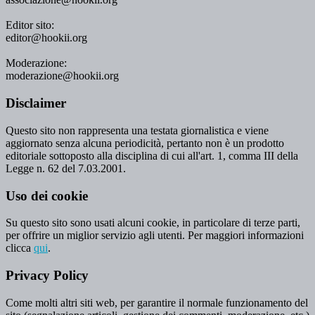
Editor sito:
editor@hookii.org
Moderazione:
moderazione@hookii.org
Disclaimer
Questo sito non rappresenta una testata giornalistica e viene
aggiornato senza alcuna periodicità, pertanto non è un prodotto
editoriale sottoposto alla disciplina di cui all'art. 1, comma III della
Legge n. 62 del 7.03.2001.
Uso dei cookie
Su questo sito sono usati alcuni cookie, in particolare di terze parti,
per offrire un miglior servizio agli utenti. Per maggiori informazioni
clicca
qui
.
Privacy Policy
Come molti altri siti web, per garantire il normale funzionamento del