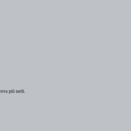
rova più tardi.