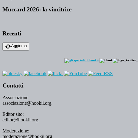
Muccard 2026: la vincitrice
Recenti
Aggiorna
Contatti
Associazione:
associazione@hookii.org
Editor sito:
editor@hookii.org
Moderazione:
moderazione@hookii.org