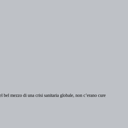
 bel mezzo di una crisi sanitaria globale, non c’erano cure