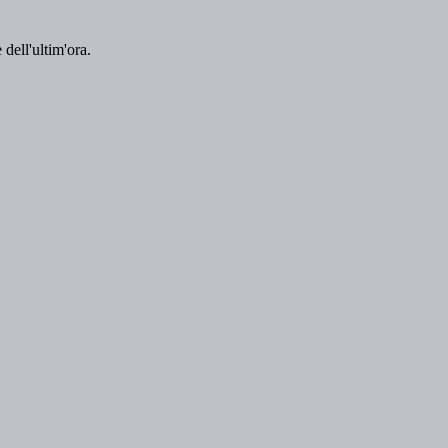
 dell'ultim'ora.