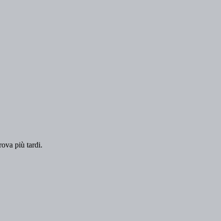
rova più tardi.