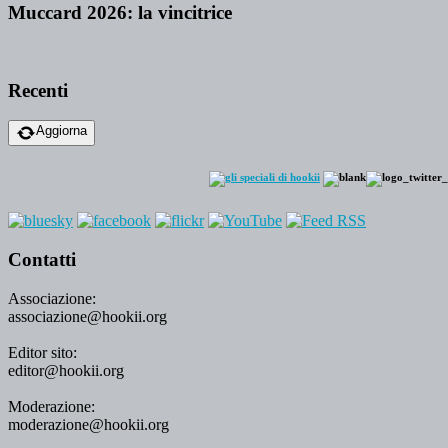
Muccard 2026: la vincitrice
Recenti
Aggiorna
Contatti
Associazione:
associazione@hookii.org
Editor sito:
editor@hookii.org
Moderazione:
moderazione@hookii.org