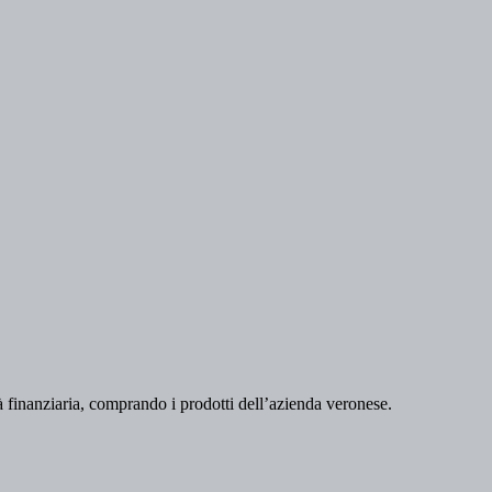
ltà finanziaria, comprando i prodotti dell’azienda veronese.