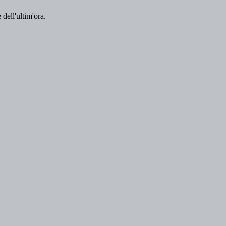
 dell'ultim'ora.