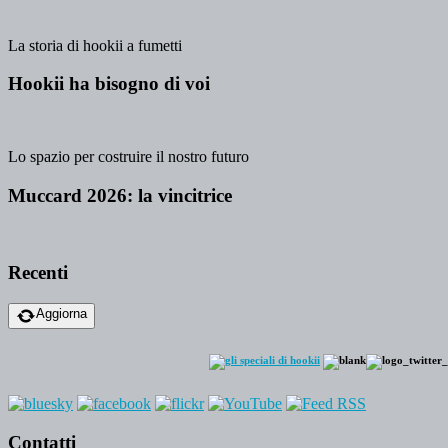
La storia di hookii a fumetti
Hookii ha bisogno di voi
Lo spazio per costruire il nostro futuro
Muccard 2026: la vincitrice
Recenti
Aggiorna
Contatti