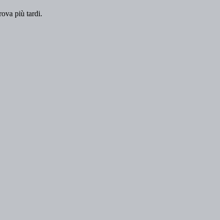
rova più tardi.