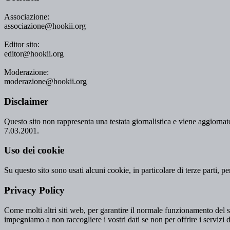
Associazione:
associazione@hookii.org
Editor sito:
editor@hookii.org
Moderazione:
moderazione@hookii.org
Disclaimer
Questo sito non rappresenta una testata giornalistica e viene aggiornato
7.03.2001.
Uso dei cookie
Su questo sito sono usati alcuni cookie, in particolare di terze parti, p
Privacy Policy
Come molti altri siti web, per garantire il normale funzionamento del si
impegniamo a non raccogliere i vostri dati se non per offrire i servizi d