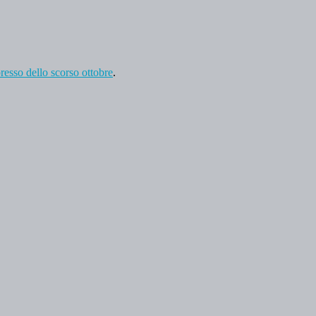
presso dello scorso ottobre
.