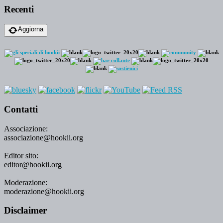
Recenti
Aggiorna
Contatti
Associazione:
associazione@hookii.org
Editor sito:
editor@hookii.org
Moderazione:
moderazione@hookii.org
Disclaimer