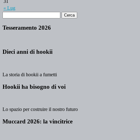
31
« Lug
Tesseramento 2026
Dieci anni di hookii
La storia di hookii a fumetti
Hookii ha bisogno di voi
Lo spazio per costruire il nostro futuro
Muccard 2026: la vincitrice