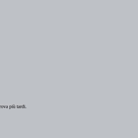
rova più tardi.