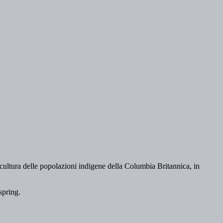
a cultura delle popolazioni indigene della Columbia Britannica, in
spring.