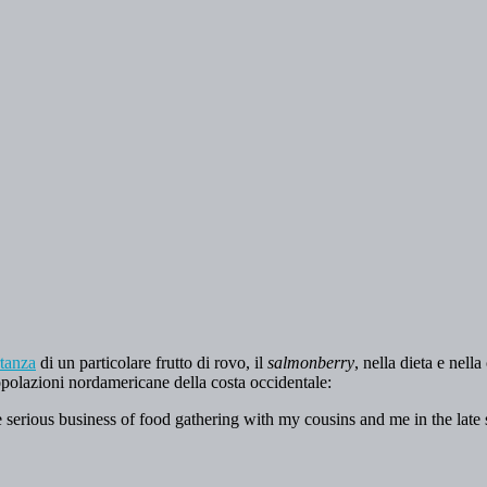
rtanza
di un particolare frutto di rovo, il
salmonberry
, nella dieta e nell
polazioni nordamericane della costa occidentale:
 serious business of food gathering with my cousins and me in the late 