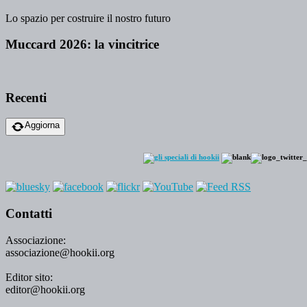
Lo spazio per costruire il nostro futuro
Muccard 2026: la vincitrice
Recenti
Aggiorna
Contatti
Associazione:
associazione@hookii.org
Editor sito:
editor@hookii.org