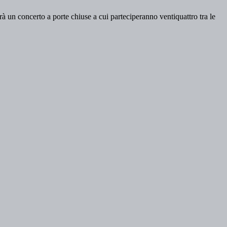
à un concerto a porte chiuse a cui parteciperanno ventiquattro tra le
.