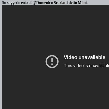
Su suggerimento di
@Domenico Scarlatti detto Mimì.