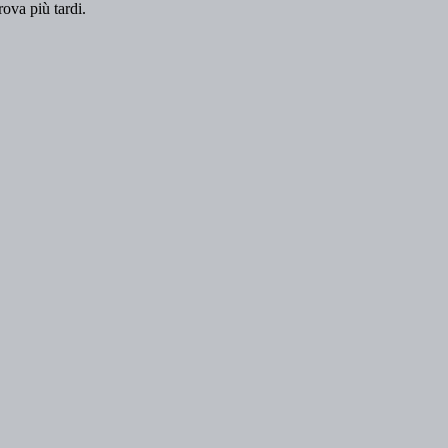
rova più tardi.