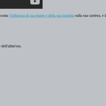
cconta
l’influenza di sua madre e della sua famiglia
sulla sua carriera, e
 dell'ultim'ora.