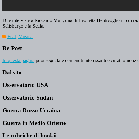
Due interviste a Riccardo Muti, una di Leonetta Bentivoglio in cui ra
Salisburgo e la Scala.
Feat
,
Musica
Re-Post
In questa pagina
puoi segnalare contenuti interessanti e curati o notizie
Dal sito
Osservatorio USA
Osservatorio Sudan
Guerra Russo-Ucraina
Guerra in Medio Oriente
Le rubriche di hookii