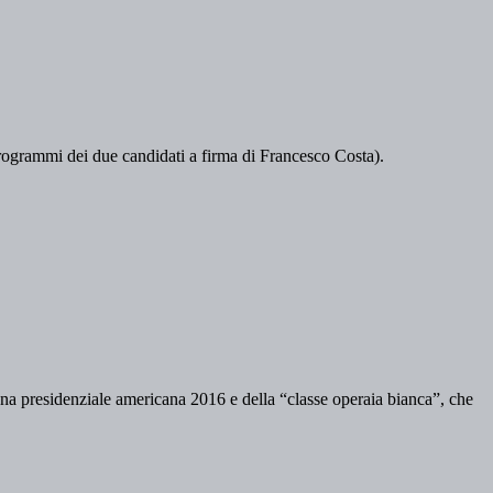
rogrammi dei due candidati a firma di Francesco Costa).
a presidenziale americana 2016 e della “classe operaia bianca”, che