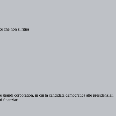
 che non si ritira
e grandi corporation, in cui la candidata democratica alle presidenziali
i finanziari.