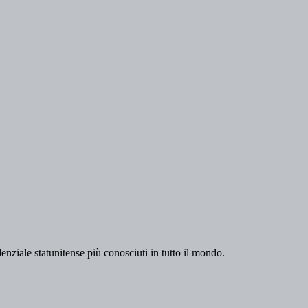
ziale statunitense più conosciuti in tutto il mondo.