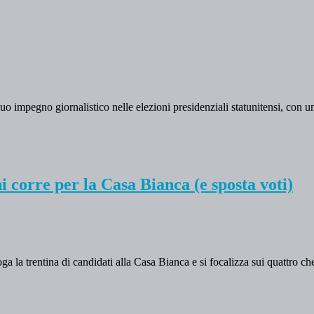
suo impegno giornalistico nelle elezioni presidenziali statunitensi, con
 corre per la Casa Bianca (e sposta voti)
ga la trentina di candidati alla Casa Bianca e si focalizza sui quattro 