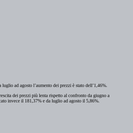
 luglio ad agosto l’aumento dei prezzi è stato dell’1,46%.
rescita dei prezzi più lenta rispetto al confronto da giugno a
cato invece il 181,37% e da luglio ad agosto il 5,86%.