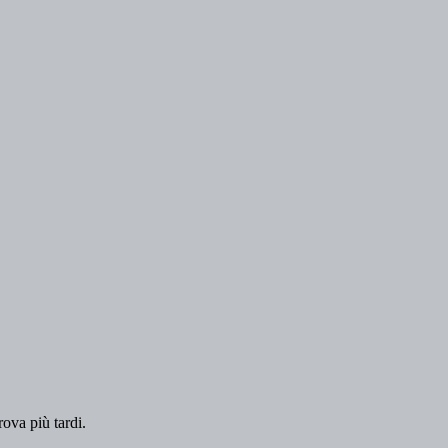
rova più tardi.