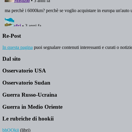
Re-Post
In questa pagina
puoi segnalare contenuti interessanti e curati o notizie
Dal sito
Osservatorio USA
Osservatorio Sudan
Guerra Russo-Ucraina
Guerra in Medio Oriente
Le rubriche di hookii
bhOOkii
(libri)