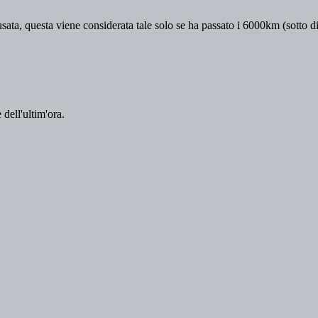
 dell'ultim'ora.