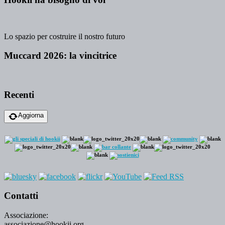
Lo spazio per costruire il nostro futuro
Muccard 2026: la vincitrice
Recenti
Aggiorna
Contatti
Associazione:
associazione@hookii.org