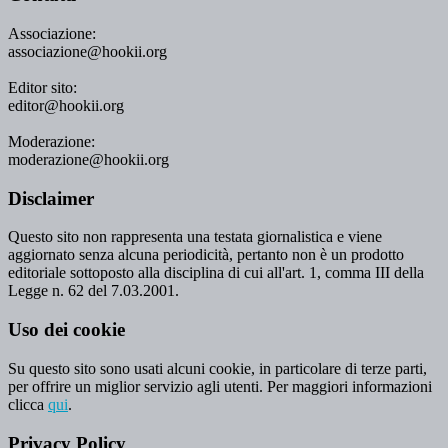
Associazione:
associazione@hookii.org
Editor sito:
editor@hookii.org
Moderazione:
moderazione@hookii.org
Disclaimer
Questo sito non rappresenta una testata giornalistica e viene
aggiornato senza alcuna periodicità, pertanto non è un prodotto
editoriale sottoposto alla disciplina di cui all'art. 1, comma III della
Legge n. 62 del 7.03.2001.
Uso dei cookie
Su questo sito sono usati alcuni cookie, in particolare di terze parti,
per offrire un miglior servizio agli utenti. Per maggiori informazioni
clicca
qui
.
Privacy Policy