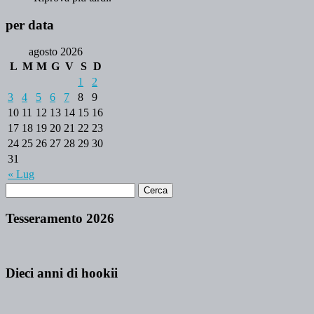
per data
agosto 2026
L
M
M
G
V
S
D
1
2
3
4
5
6
7
8
9
10
11
12
13
14
15
16
17
18
19
20
21
22
23
24
25
26
27
28
29
30
31
« Lug
Tesseramento 2026
Dieci anni di hookii