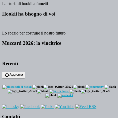
La storia di hookii a fumetti
Hookii ha bisogno di voi
Lo spazio per costruire il nostro futuro
Muccard 2026: la vincitrice
Recenti
Aggiorna
Contatti