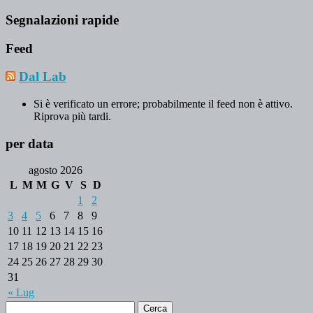
Segnalazioni rapide
Feed
Dal Lab
Si è verificato un errore; probabilmente il feed non è attivo.
Riprova più tardi.
per data
agosto 2026
L
M
M
G
V
S
D
1
2
3
4
5
6
7
8
9
10
11
12
13
14
15
16
17
18
19
20
21
22
23
24
25
26
27
28
29
30
31
« Lug