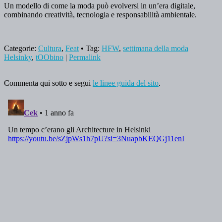
Un modello di come la moda può evolversi in un’era digitale,
combinando creatività, tecnologia e responsabilità ambientale.
Categorie:
Cultura
,
Feat
• Tag:
HFW
,
settimana della moda
Helsinky
,
tOObino
|
Permalink
Commenta qui sotto e segui
le linee guida del sito
.