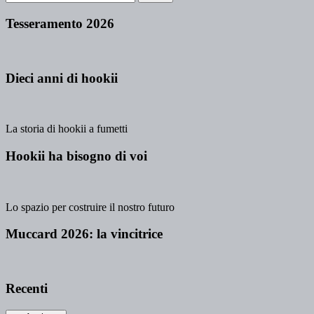
Tesseramento 2026
Dieci anni di hookii
La storia di hookii a fumetti
Hookii ha bisogno di voi
Lo spazio per costruire il nostro futuro
Muccard 2026: la vincitrice
Recenti