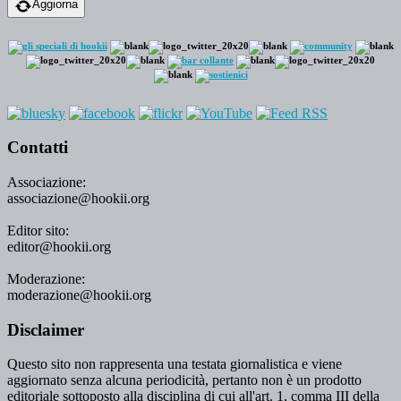
Aggiorna
Contatti
Associazione:
associazione@hookii.org
Editor sito:
editor@hookii.org
Moderazione:
moderazione@hookii.org
Disclaimer
Questo sito non rappresenta una testata giornalistica e viene
aggiornato senza alcuna periodicità, pertanto non è un prodotto
editoriale sottoposto alla disciplina di cui all'art. 1, comma III della