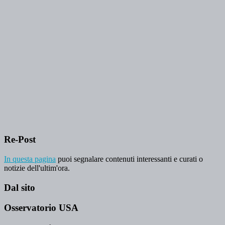
Re-Post
In questa pagina
puoi segnalare contenuti interessanti e curati o
notizie dell'ultim'ora.
Dal sito
Osservatorio USA