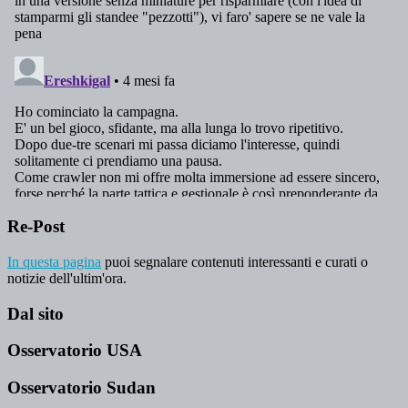
Re-Post
In questa pagina
puoi segnalare contenuti interessanti e curati o
notizie dell'ultim'ora.
Dal sito
Osservatorio USA
Osservatorio Sudan