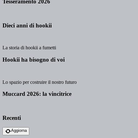
Tesseramento 2026
Dieci anni di hookii
La storia di hookii a fumetti
Hookii ha bisogno di voi
Lo spazio per costruire il nostro futuro
Muccard 2026: la vincitrice
Recenti
Aggiorna