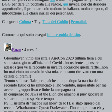
BGG per dare un’occhiata alle regole,
qui
invece, per chi desidera
approfondire, il primo articolo tradotto in italiano, molto corposo, di
introduzione alle classi iniziali dei personaggi,
Categorie:
Cultura
• Tag:
Tana dei Goblin
|
Permalink
Commenta qui sotto e segui
le linee guida del sito
.