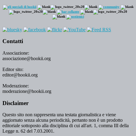
Contatti
Associazione:
associazione@hookii.org
Editor sito:
editor@hookii.org
Moderazione:
moderazione@hookii.org
Disclaimer
Questo sito non rappresenta una testata giornalistica e viene
aggiornato senza alcuna periodicità, pertanto non è un prodotto
editoriale sottoposto alla disciplina di cui all'art. 1, comma III della
Legge n. 62 del 7.03.2001.